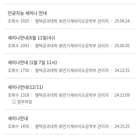
인공지능 세미나 안내
조회수 1925
엘텍공과대학 휴먼기계바이오공학부 관리자
25.06.24
세미나안내(6월 11일(수))
조회수 1093
엘텍공과대학 휴먼기계바이오공학부 관리자
25.06.05
세미나안내 (1월 7일 11시)
조회수 1750
엘텍공과대학 휴먼기계바이오공학부 관리자
24.12.31
세미나안내(12/11)
조회수 1318
엘텍공과대학 휴먼기계바이오공학부 관리자
24.12.09
첨부파일
세미나안내
조회수 1456
엘텍공과대학 휴먼기계바이오공학부 관리자
24.10.25