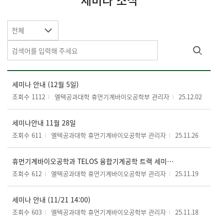
세미나 소식
전체
세미나 안내 (12월 5일)
조회수 1112
엘텍공과대학 휴먼기계바이오공학부 관리자
25.12.02
세미나안내 11월 28일
조회수 611
엘텍공과대학 휴먼기계바이오공학부 관리자
25.11.26
휴먼기계바이오공학과 TELOS 융합기계공학 트랙 세미나 안내(11월 26일 12:30)
조회수 612
엘텍공과대학 휴먼기계바이오공학부 관리자
25.11.19
세미나 안내 (11/21 14:00)
조회수 603
엘텍공과대학 휴먼기계바이오공학부 관리자
25.11.18