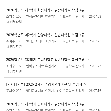
2026학년도 제2학기 한림대학교 일반대학원 학점교류 수강신청 안내
조회수 100
엘텍공과대학 휴먼기계바이오공학부 관리자
26.07.23
첨부파일
2026학년도 제2학기 한양대학교 일반대학원 학점교류 수강신청 안내
조회수 100
엘텍공과대학 휴먼기계바이오공학부 관리자
26.07.23
첨부파일
2026학년도 제2학기 고려대학교 일반대학원 학점교류 수강신청 안내
조회수 102
엘텍공과대학 휴먼기계바이오공학부 관리자
26.07.23
첨부파일
[학사] [학부] 2026-2학기 수강시뮬레이션 및 졸업시뮬레이션 운영 안내
조회수 210
엘텍공과대학 휴먼기계바이오공학부 관리자
26.07.16
2026학년도 제2학기 경희대학교 일반대학원 학점교류 수강신청 안내
조회수 165
엘텍공과대학 휴먼기계바이오공학부 관리자
26.07.16